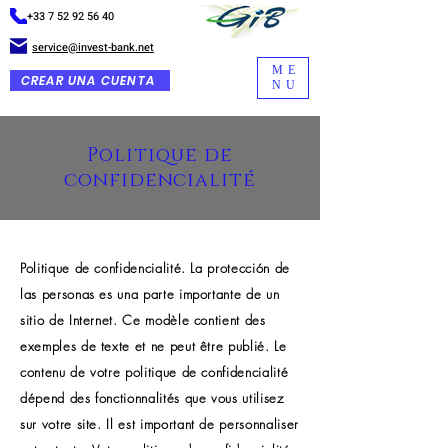
+33 7 52 92 56 40
service@invest-bank.net
ME
CREAR UNA CUENTA
NU
Politique de
confidencialité
Politique de confidencialité. La protección de
las personas es una parte importante de un
sitio de Internet. Ce modèle contient des
exemples de texte et ne peut être publié. Le
contenu de votre politique de confidencialité
dépend des fonctionnalités que vous utilisez
sur votre site. Il est important de personnaliser