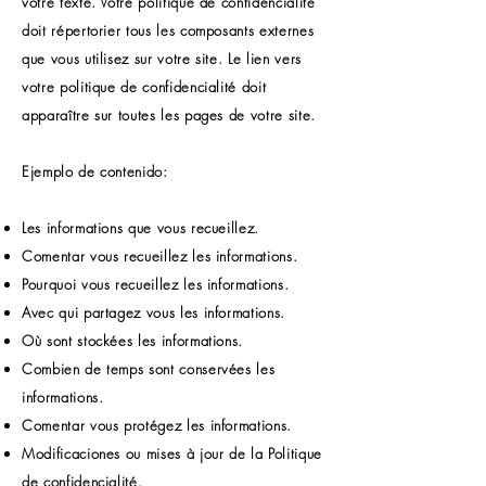
votre texte. Votre politique de confidencialité
doit répertorier tous les composants externes
que vous utilisez sur votre site. Le lien vers
votre politique de confidencialité doit
apparaître sur toutes les pages de votre site.
Ejemplo de contenido:
Les informations que vous recueillez.
Comentar vous recueillez les informations.
Pourquoi vous recueillez les informations.
Avec qui partagez vous les informations.
Où sont stockées les informations.
Combien de temps sont conservées les
informations.
Comentar vous protégez les informations.
Modificaciones ou mises à jour de la Politique
de confidencialité.