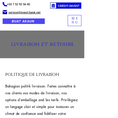
+33 7 52 92 56 40
service@invest-bank.net
ME
BUAT AKAUN
NU
livraison et retours
politique de livraison
Bahagian politik livraison. Faites connaître à
vos clients vos modes de livraison, vos
options d'emballage and les tarifs. Privilégiez
un langage clair et simple pour instaurer un
climat de confiance and fidéliser votre