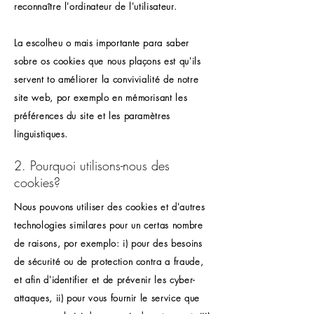
reconnaître l'ordinateur de l'utilisateur.
La escolheu o mais importante para saber
sobre os cookies que nous plaçons est qu'ils
servent to améliorer la convivialité de notre
site web, por exemplo en mémorisant les
préférences du site et les paramètres
linguistiques.
2. Pourquoi utilisons-nous des
cookies?
Nous pouvons utiliser des cookies et d'autres
technologies similares pour un certas nombre
de raisons, por exemplo: i) pour des besoins
de sécurité ou de protection contra a fraude,
et afin d'identifier et de prévenir les cyber-
attaques, ii) pour vous fournir le service que