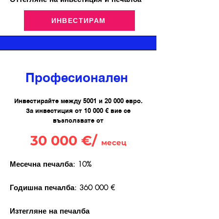
ИНВЕСТИРАМ
Професионален
Инвестирайте между 5001 и 20 000 евро.
За инвестиция от 10 000 € вие се
възползвате от
30 000 €/
месец
Месечна печалба: 10%
Годишна печалба: 360 000 €
Изтегляне на печалба