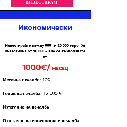
ИНВЕСТИРАМ
Икономически
Инвестирайте между 5001 и 20 000 евро. За
инвестиция от 10 000 € вие се възползвате
от
1000€/
МЕСЕЦ
Месечна печалба: 10%
Годишна печалба: 12 000 €
Изтегляне на печалба
Оттегляне на инвестиция и печалба