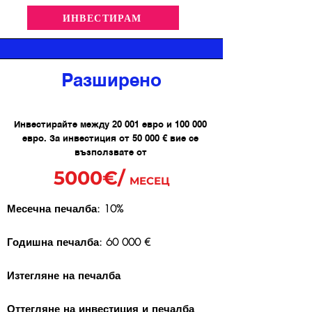
ИНВЕСТИРАМ
Разширено
Инвестирайте между 20 001 евро и 100 000
евро. За инвестиция от 50 000 € вие се
възползвате от
5000€/
МЕСЕЦ
Месечна печалба: 10%
Годишна печалба: 60 000 €
Изтегляне на печалба
Оттегляне на инвестиция и печалба