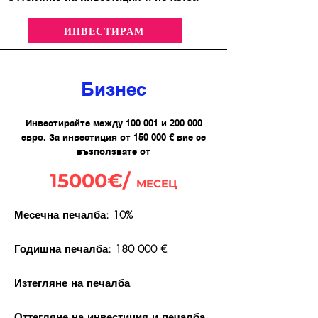
ИНВЕСТИРАМ
Бизнес
Инвестирайте между 100 001 и 200 000
евро. За инвестиция от 150 000 € вие се
възползвате от
15000€/
МЕСЕЦ
Месечна печалба: 10%
Годишна печалба: 180 000 €
Изтегляне на печалба
Оттегляне на инвестиция и печалба