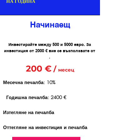
НА ГОДИНА
Начинаещ
Инвестирайте между 500 и 5000 евро. За
инвестиция от 2000 € вие се възползвате от
.
200 €
/
месец
Месечна печалба: 10%
Годишна печалба: 2400 €
Изтегляне на печалба
Оттегляне на инвестиция и печалба