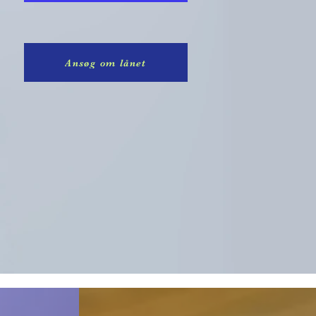
Ansøg om lånet