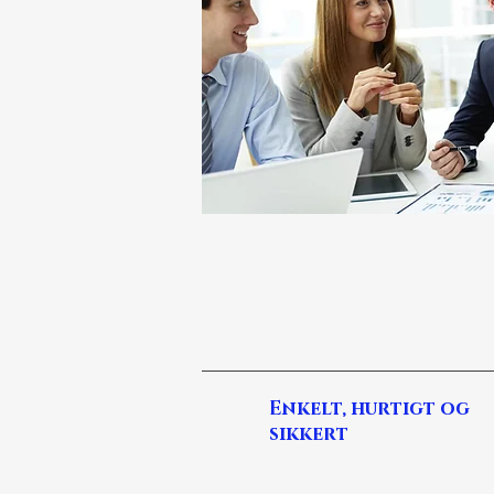
Enkelt, hurtigt og
sikkert