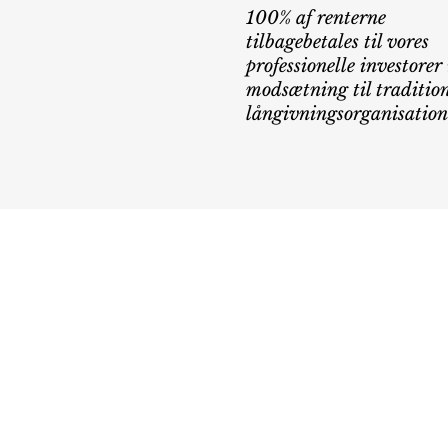
100% af renterne
tilbagebetales til vores
professionelle investorer 
modsætning til tradition
långivningsorganisation