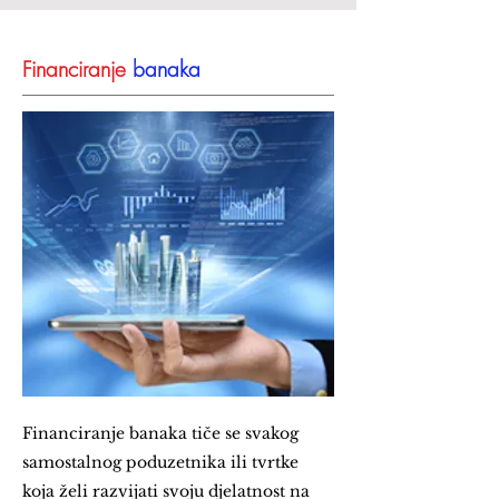
Financiranje
banaka
Financiranje banaka tiče se svakog
samostalnog poduzetnika ili tvrtke
koja želi razvijati svoju djelatnost na