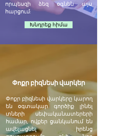
որպեսզի ձեզ օգնեն այս
հարցում:
Խնդրեք հիմա
Փոքր բիզնեսի վարկեր
Փոքր բիզնեսի վարկերը կարող
են օգտակար գործիք լինել
տների սեփականատերերի
համար, ովքեր ցանկանում են
ավելացնել իրենց