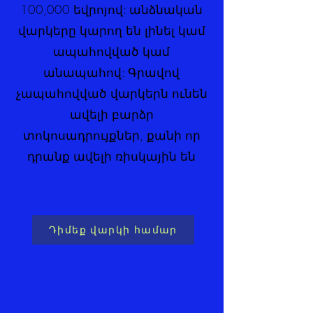
100,000 եվրոյով: անձնական
վարկերը կարող են լինել կամ
ապահովված կամ
անապահով: Գրավով
չապահովված վարկերն ունեն
ավելի բարձր
տոկոսադրույքներ, քանի որ
դրանք ավելի ռիսկային են
Դիմեք վարկի համար