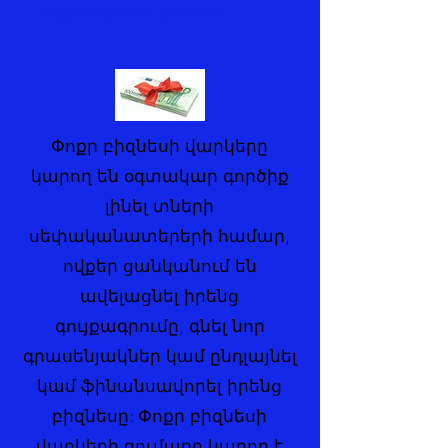
Փոքր բիզնեսի վարկեր
Փոքր բիզնեսի վարկերը
կարող են օգտակար գործիք
լինել տների
սեփականատերերի համար,
ովքեր ցանկանում են
ավելացնել իրենց
գույքագրումը, գնել նոր
գրասենյակներ կամ ընդլայնել
կամ ֆինանսավորել իրենց
բիզնեսը: Փոքր բիզնեսի
վարկերի գումարը կարող է