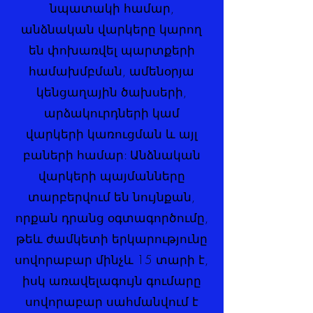
նպատակի համար,
անձնական վարկերը կարող
են փոխառվել պարտքերի
համախմբման, ամենօրյա
կենցաղային ծախսերի,
արձակուրդների կամ
վարկերի կառուցման և այլ
բաների համար: Անձնական
վարկերի պայմանները
տարբերվում են նույնքան,
որքան դրանց օգտագործումը,
թեև ժամկետի երկարությունը
սովորաբար մինչև 15 տարի է,
իսկ առավելագույն գումարը
սովորաբար սահմանվում է