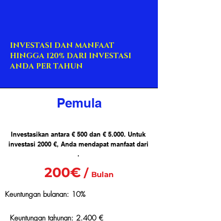
INVESTASI DAN MANFAAT
HINGGA 120% DARI INVESTASI
ANDA PER TAHUN
Pemula
Investasikan antara € 500 dan € 5.000. Untuk
investasi 2000 €, Anda mendapat manfaat dari
.
200€
/
Bulan
Keuntungan bulanan: 10%
Keuntungan tahunan: 2.400 €