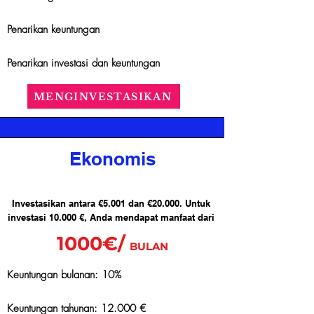
Penarikan keuntungan
Penarikan investasi dan keuntungan
MENGINVESTASIKAN
Ekonomis
Investasikan antara €5.001 dan €20.000. Untuk
investasi 10.000 €, Anda mendapat manfaat dari
1000€/
BULAN
Keuntungan bulanan: 10%
Keuntungan tahunan: 12.000 €