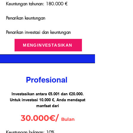
Keuntungan tahunan: 180.000 €
Penarikan keuntungan
Penarikan investasi dan keuntungan
MENGINVESTASIKAN
Profesional
Investasikan antara €5.001 dan €20.000.
Untuk investasi 10.000 €, Anda mendapat
manfaat dari
30.000€/
Bulan
Keuntungan bulanan: 10%