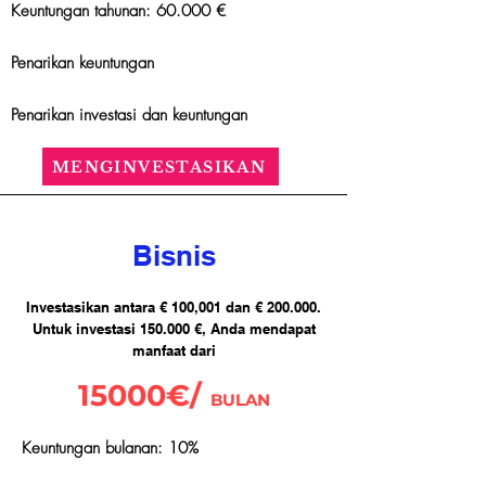
Keuntungan tahunan: 60.000 €
Penarikan keuntungan
Penarikan investasi dan keuntungan
MENGINVESTASIKAN
Bisnis
Investasikan antara € 100,001 dan € 200.000.
Untuk investasi 150.000 €, Anda mendapat
manfaat dari
15000€/
BULAN
Keuntungan bulanan: 10%