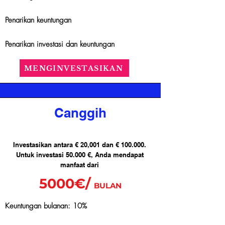
Penarikan keuntungan
Penarikan investasi dan keuntungan
MENGINVESTASIKAN
Canggih
Investasikan antara € 20,001 dan € 100.000.
Untuk investasi 50.000 €, Anda mendapat
manfaat dari
5000€/
BULAN
Keuntungan bulanan: 10%