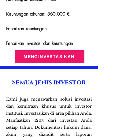
Keuntungan tahunan: 360.000 €
Penarikan keuntungan
Penarikan investasi dan keuntungan
MENGINVESTASIKAN
Semua jenis investor
Kami juga menawarkan solusi investasi
dan kemitraan khusus untuk investor
institusi. Investasikan di area pilihan Anda.
Manfaatkan 120% dari investasi Anda
setiap tahun. Dokumentasi hukum dana,
akun yang diaudit serta laporan