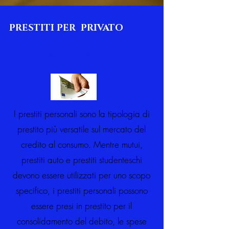
PRESTITI PER PRIVATO
Prestiti personali
I prestiti personali sono la tipologia di
prestito più versatile sul mercato del
credito al consumo. Mentre mutui,
prestiti auto e prestiti studenteschi
devono essere utilizzati per uno scopo
specifico, i prestiti personali possono
essere presi in prestito per il
consolidamento del debito, le spese