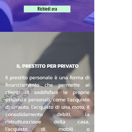
Richiedi ora
IL PRESTITO PER PRIVATO
Il prestito personale è una forma di
finanziamento che permette ai
clienti di soddisfare le proprie
esigenze personali, come l'acquisto
di un'auto, l'acquisto di una moto, il
consolidamento debiti, la
ristrutturazione della casa,
l'acquisto di mobili o