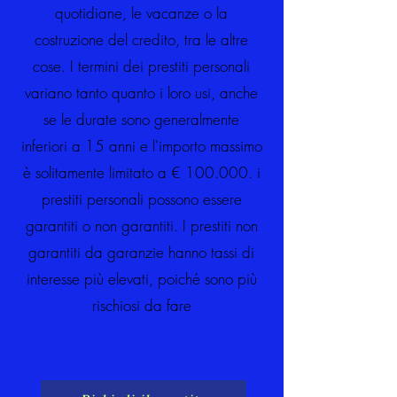
quotidiane, le vacanze o la
costruzione del credito, tra le altre
cose. I termini dei prestiti personali
variano tanto quanto i loro usi, anche
se le durate sono generalmente
inferiori a 15 anni e l'importo massimo
è solitamente limitato a € 100.000. i
prestiti personali possono essere
garantiti o non garantiti. I prestiti non
garantiti da garanzie hanno tassi di
interesse più elevati, poiché sono più
rischiosi da fare