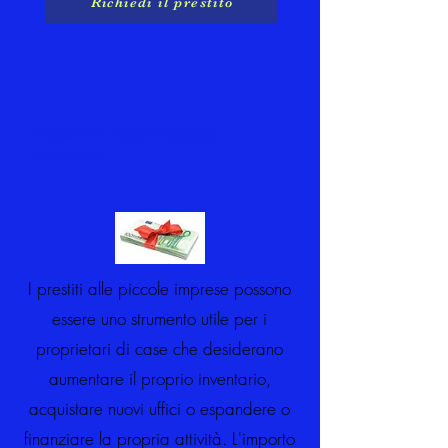
Richiedi il prestito
Prestiti alle piccole
imprese
I prestiti alle piccole imprese possono
essere uno strumento utile per i
proprietari di case che desiderano
aumentare il proprio inventario,
acquistare nuovi uffici o espandere o
finanziare la propria attività. L'importo