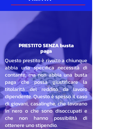
PRESTITO SENZA busta
paga
Questo prestito è rivolto a chiunque
abbia una specifica necessità di
contante, ma non abbia una busta
paga che possa giustificare la
titolarità del reddito da lavoro
dipendente. Questo è spesso il caso
di giovani, casalinghe, che lavorano
in nero o che sono disoccupati e
che non hanno possibilità di
ottenere uno stipendio.