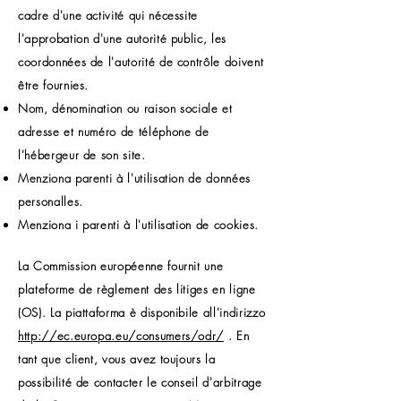
cadre d'une activité qui nécessite
l'approbation d'une autorité public, les
coordonnées de l'autorité de contrôle doivent
être fournies.
​​​
Nom, dénomination ou raison sociale et
adresse et numéro de téléphone de
l'hébergeur de son site.
Menziona parenti à l'utilisation de données
personalles.
Menziona i parenti à l'utilisation de cookies.
La Commission européenne fournit une
plateforme de règlement des litiges en ligne
(OS). La piattaforma è disponibile all'indirizzo
http://ec.europa.eu/consumers/odr/
. En
tant que client, vous avez toujours la
possibilité de contacter le conseil d'arbitrage