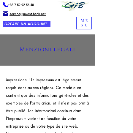
+33 7 52 92 56 40
service@invest-bank.net
ME
CREARE UN ACCOUNT
NU
Menzioni legali
impressione. Un impressum est légalement
requis dans surees régions. Ce modèle ne
contient que des informations générales et des
exemples de Formulation, et il n'est pas prêt à
être publié. Les informazioni continua dans
l'impressum varient en fonction de votre
entreprise ou de votre type de site web.