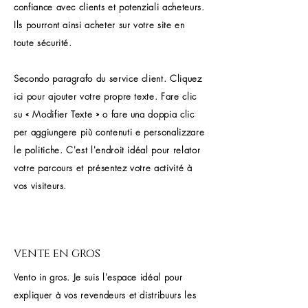
confiance avec clients et potenziali acheteurs.
Ils pourront ainsi acheter sur votre site en
toute sécurité.
Secondo paragrafo du service client. Cliquez
ici pour ajouter votre propre texte. Fare clic
su « Modifier Texte » o fare una doppia clic
per aggiungere più contenuti e personalizzare
le politiche. C'est l'endroit idéal pour relator
votre parcours et présentez votre activité à
vos visiteurs.
vente en gros
Vento in gros. Je suis l'espace idéal pour
expliquer à vos revendeurs et distribuurs les