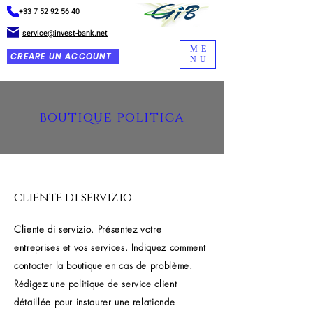
+33 7 52 92 56 40
service@invest-bank.net
ME
CREARE UN ACCOUNT
NU
boutique politica
cliente di servizio
Cliente di servizio. Présentez votre
entreprises et vos services. Indiquez comment
contacter la boutique en cas de problème.
Rédigez une politique de service client
détaillée pour instaurer une relationde