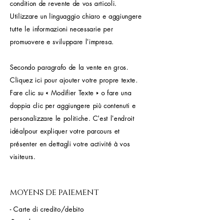
condition de revente de vos articoli.
Utilizzare un linguaggio chiaro e aggiungere
tutte le informazioni necessarie per
promuovere e sviluppare l'impresa.
Secondo paragrafo de la vente en gros.
Cliquez ici pour ajouter votre propre texte.
Fare clic su « Modifier Texte » o fare una
doppia clic per aggiungere più contenuti e
personalizzare le politiche. C'est l'endroit
idéalpour expliquer votre parcours et
présenter en dettagli votre activité à vos
visiteurs.
moyens de paiement
- Carte di credito/debito